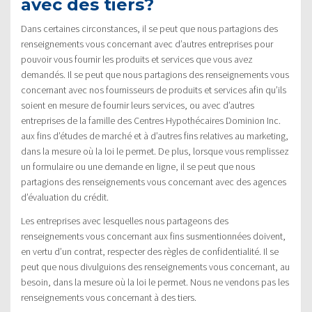
avec des tiers?
Dans certaines circonstances, il se peut que nous partagions des
renseignements vous concernant avec d’autres entreprises pour
pouvoir vous fournir les produits et services que vous avez
demandés. Il se peut que nous partagions des renseignements vous
concernant avec nos fournisseurs de produits et services afin qu’ils
soient en mesure de fournir leurs services, ou avec d’autres
entreprises de la famille des Centres Hypothécaires Dominion Inc.
aux fins d’études de marché et à d’autres fins relatives au marketing,
dans la mesure où la loi le permet. De plus, lorsque vous remplissez
un formulaire ou une demande en ligne, il se peut que nous
partagions des renseignements vous concernant avec des agences
d’évaluation du crédit.
Les entreprises avec lesquelles nous partageons des
renseignements vous concernant aux fins susmentionnées doivent,
en vertu d’un contrat, respecter des règles de confidentialité. Il se
peut que nous divulguions des renseignements vous concernant, au
besoin, dans la mesure où la loi le permet. Nous ne vendons pas les
renseignements vous concernant à des tiers.