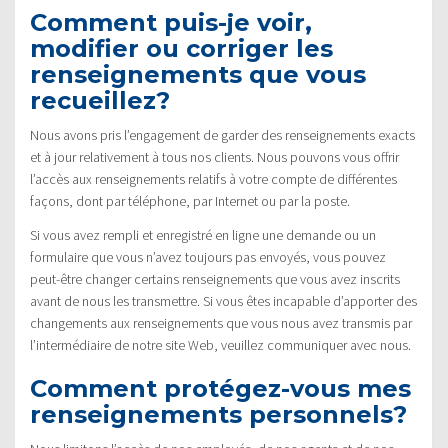
Comment puis-je voir,
modifier ou corriger les
renseignements que vous
recueillez?
Nous avons pris l’engagement de garder des renseignements exacts
et à jour relativement à tous nos clients. Nous pouvons vous offrir
l’accès aux renseignements relatifs à votre compte de différentes
façons, dont par téléphone, par Internet ou par la poste.
Si vous avez rempli et enregistré en ligne une demande ou un
formulaire que vous n’avez toujours pas envoyés, vous pouvez
peut-être changer certains renseignements que vous avez inscrits
avant de nous les transmettre. Si vous êtes incapable d’apporter des
changements aux renseignements que vous nous avez transmis par
l’intermédiaire de notre site Web, veuillez communiquer avec nous.
Comment protégez-vous mes
renseignements personnels?