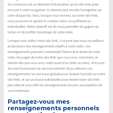
de connexion est un élément d’information qu’un site Web peut
envoyer à votre navigateur. Ce dernier peut ensuite l’enregistrer sur
votre disque dur. Ainsi, lorsque vous revenez sur notre site Web,
nous pouvons en ajuster le contenu selon vos préférences
individuelles. Notre objectif est de vous permettre de gagner du
temps et de profiter davantage de votre visite.
Lorsque vous visitez notre site Web, il se peut que nous recueillions
et stockions des renseignements relatifs à votre visite. Ces
renseignements peuvent comprendre l’heure et la durée de votre
visite, les pages de notre site Web que vous avez visionnées, le
dernier site que vous avez visité avant d’accéder au nôtre, et le nom
de votre fournisseur de services Internet. Nous utilisons ces
renseignements sur une base globale pour évaluer l’activité sur notre
site Web, et sur une base individuelle pour rendre notre site Web
plus utile et vous offrir les renseignements les plus susceptibles de
vous intéresser.
Partagez-vous mes
renseignements personnels