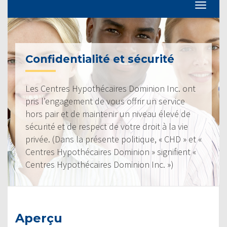
Confidentialité et sécurité
Les Centres Hypothécaires Dominion Inc. ont
pris l’engagement de vous offrir un service
hors pair et de maintenir un niveau élevé de
sécurité et de respect de votre droit à la vie
privée. (Dans la présente politique, « CHD » et «
Centres Hypothécaires Dominion » signifient «
Centres Hypothécaires Dominion Inc. »)
Aperçu