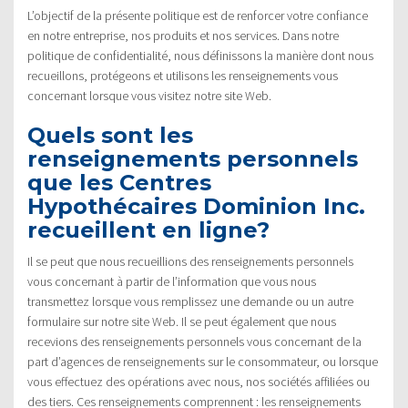
L’objectif de la présente politique est de renforcer votre confiance
en notre entreprise, nos produits et nos services. Dans notre
politique de confidentialité, nous définissons la manière dont nous
recueillons, protégeons et utilisons les renseignements vous
concernant lorsque vous visitez notre site Web.
Quels sont les
renseignements personnels
que les Centres
Hypothécaires Dominion Inc.
recueillent en ligne?
Il se peut que nous recueillions des renseignements personnels
vous concernant à partir de l’information que vous nous
transmettez lorsque vous remplissez une demande ou un autre
formulaire sur notre site Web. Il se peut également que nous
recevions des renseignements personnels vous concernant de la
part d’agences de renseignements sur le consommateur, ou lorsque
vous effectuez des opérations avec nous, nos sociétés affiliées ou
des tiers. Ces renseignements comprennent : les renseignements