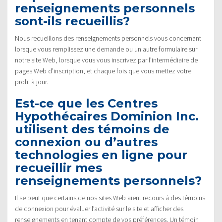
renseignements personnels
sont-ils recueillis?
Nous recueillons des renseignements personnels vous concernant
lorsque vous remplissez une demande ou un autre formulaire sur
notre site Web, lorsque vous vous inscrivez par l’intermédiaire de
pages Web d’inscription, et chaque fois que vous mettez votre
profil à jour.
Est-ce que les Centres
Hypothécaires Dominion Inc.
utilisent des témoins de
connexion ou d’autres
technologies en ligne pour
recueillir mes
renseignements personnels?
Il se peut que certains de nos sites Web aient recours à des témoins
de connexion pour évaluer l’activité sur le site et afficher des
renseignements en tenant compte de vos préférences. Un témoin