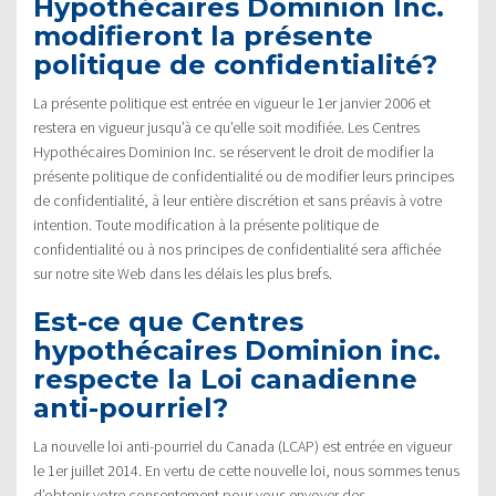
Hypothécaires Dominion Inc.
modifieront la présente
politique de confidentialité?
La présente politique est entrée en vigueur le 1er janvier 2006 et
restera en vigueur jusqu’à ce qu’elle soit modifiée. Les Centres
Hypothécaires Dominion Inc. se réservent le droit de modifier la
présente politique de confidentialité ou de modifier leurs principes
de confidentialité, à leur entière discrétion et sans préavis à votre
intention. Toute modification à la présente politique de
confidentialité ou à nos principes de confidentialité sera affichée
sur notre site Web dans les délais les plus brefs.
Est-ce que Centres
hypothécaires Dominion inc.
respecte la Loi canadienne
anti-pourriel?
La nouvelle loi anti-pourriel du Canada (LCAP) est entrée en vigueur
le 1er juillet 2014. En vertu de cette nouvelle loi, nous sommes tenus
d’obtenir votre consentement pour vous envoyer des