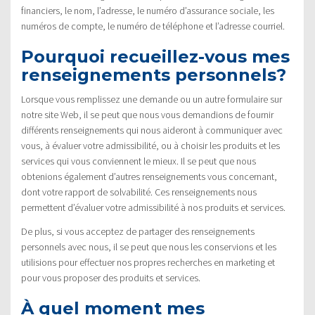
financiers, le nom, l’adresse, le numéro d’assurance sociale, les
numéros de compte, le numéro de téléphone et l’adresse courriel.
Pourquoi recueillez-vous mes
renseignements personnels?
Lorsque vous remplissez une demande ou un autre formulaire sur
notre site Web, il se peut que nous vous demandions de fournir
différents renseignements qui nous aideront à communiquer avec
vous, à évaluer votre admissibilité, ou à choisir les produits et les
services qui vous conviennent le mieux. Il se peut que nous
obtenions également d’autres renseignements vous concernant,
dont votre rapport de solvabilité. Ces renseignements nous
permettent d’évaluer votre admissibilité à nos produits et services.
De plus, si vous acceptez de partager des renseignements
personnels avec nous, il se peut que nous les conservions et les
utilisions pour effectuer nos propres recherches en marketing et
pour vous proposer des produits et services.
À quel moment mes