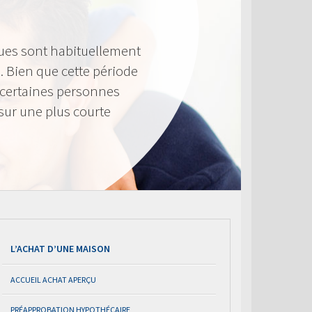
ues sont habituellement
. Bien que cette période
 certaines personnes
sur une plus courte
L’ACHAT D’UNE MAISON
ACCUEIL ACHAT APERÇU
PRÉAPPROBATION HYPOTHÉCAIRE