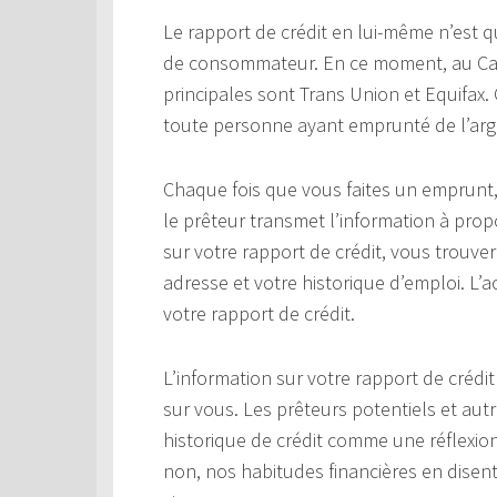
Le rapport de crédit en lui-même n’est q
de consommateur. En ce moment, au Can
principales sont Trans Union et Equifax
toute personne ayant emprunté de l’arg
Chaque fois que vous faites un emprunt, 
le prêteur transmet l’information à prop
sur votre rapport de crédit, vous trouver
adresse et votre historique d’emploi. L’
votre rapport de crédit.
L’information sur votre rapport de crédit
sur vous. Les prêteurs potentiels et au
historique de crédit comme une réflexion
non, nos habitudes financières en disen