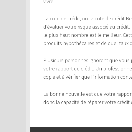
vivre.
La cote de crédit, ou la cote de crédit 
d’évaluer votre risque associé au crédit.
le plus haut nombre est le meilleur. Cet
produits hypothécaires et de quel taux d’
Plusieurs personnes ignorent que vous p
votre rapport de crédit. Un professionne
copie et à vérifier que l’information cont
La bonne nouvelle est que votre rapport
donc la capacité de réparer votre crédit 