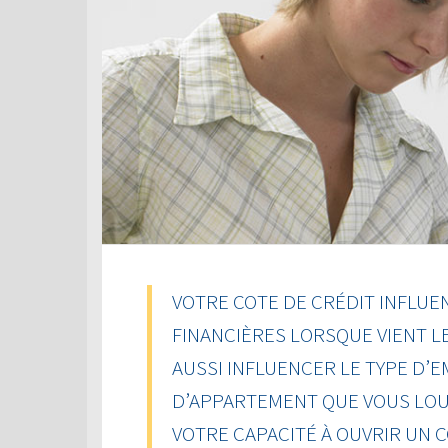
VOTRE COTE DE CRÉDIT INFLUE
FINANCIÈRES LORSQUE VIENT L
AUSSI INFLUENCER LE TYPE D’
D’APPARTEMENT QUE VOUS LOU
VOTRE CAPACITÉ À OUVRIR UN 