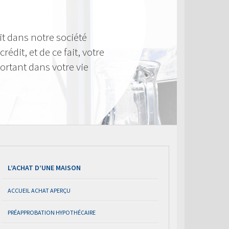
t dans notre société
rédit, et de ce fait, votre
ortant dans votre vie
L’ACHAT D’UNE MAISON
ACCUEIL ACHAT APERÇU
PRÉAPPROBATION HYPOTHÉCAIRE