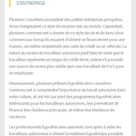
D’ENTREPRISE.
Plusieurs Canadiens possèdent des petites entreprises prospères,
et ne changeraient ce style de vie pour rien au monde. Cependant,
plusieurs commencent à douter de ce style de vie et de leurs choix
commerciaux lorsqu’ils essaient d’obtenir un financement pour une
maison, ou même simplement une carte de crédit ou un véhicule. La
nature du revenu du travailleur autonome peut faire en sorte que le
travailleur représente un risque de crédit élevé, même s’il possède
une source de revenu plus stable que ceux travaillant de 9 à 5 pour
un employeur.
Heureusement, plusieurs prêteurs hypothécaires canadiens
commencent à comprendre l’importance du travail autonome dans
notre culture, et ont mis sur pied des programmes hypothécaires
intéressants pour les travailleurs autonomes, leur permettant de
financer leur résidence principale, et même leur résidence de
vacances.
Les professionnels hypothécaires autorisés sont aptes à aider les
travailleurs autonomes à obtenir la meilleure hypothèque possible