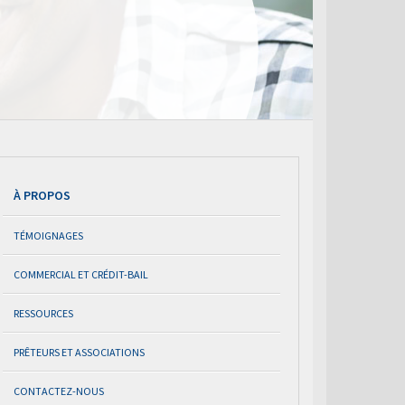
À PROPOS
TÉMOIGNAGES
COMMERCIAL ET CRÉDIT-BAIL
RESSOURCES
PRÊTEURS ET ASSOCIATIONS
CONTACTEZ-NOUS